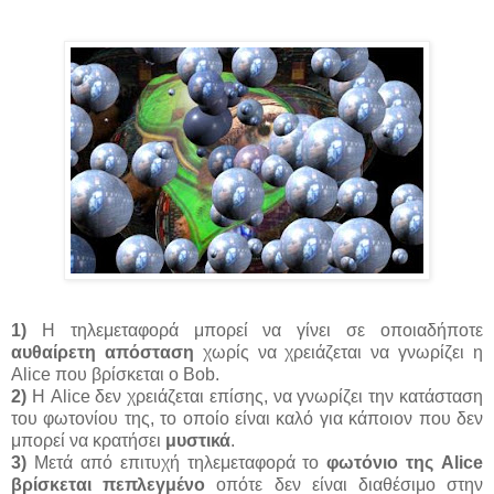
1)
Η τηλεμεταφορά μπορεί να γίνει σε οποιαδήποτε
αυθαίρετη απόσταση
χωρίς να χρειάζεται να γνωρίζει η
Alice που βρίσκεται ο Bob.
2)
Η Alice δεν χρειάζεται επίσης, να γνωρίζει την κατάσταση
του φωτονίου της, το οποίο είναι καλό για κάποιον που δεν
μπορεί να κρατήσει
μυστικά
.
3)
Μετά από επιτυχή τηλεμεταφορά το
φωτόνιο της Alice
βρίσκεται πεπλεγμένο
οπότε δεν είναι διαθέσιμο στην