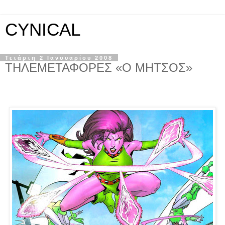
CYNICAL
Τετάρτη 2 Ιανουαρίου 2008
ΤΗΛΕΜΕΤΑΦΟΡΕΣ «Ο ΜΗΤΣΟΣ»