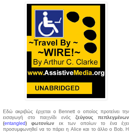
Εδώ ακριβώς έρχεται ο Bennett ο οποίος προτείνει την
εισαγωγή στο παιχνίδι ενός
ζεύγους πεπλεγμένων
(
entangled
) φωτονίων
εκ των οποίων το ένα έχει
προσυμφωνηθεί να το πάρει η Alice και το άλλο ο Bob. Η