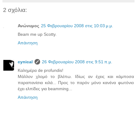
2 σχόλια:
Ανώνυμος
25 Φεβρουαρίου 2008 στις 10:03 μ.μ.
Beam me up Scotty.
Απάντηση
cynical
26 Φεβρουαρίου 2008 στις 9:51 π.μ.
Καλημέρα de profundis!
Μάλλον χλομό το βλέπω. Ιδίως αν έχεις και κάμποσα
παραπανίσια κιλά... Προς το παρόν μόνο κανένα φωτόνιο
έχει ελπίδες για beamming...
Απάντηση